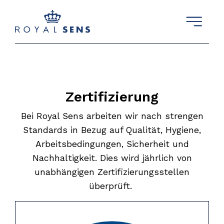
Z
ertifizierung
Bei Royal Sens arbeiten wir nach strengen
Standards in Bezug auf Qualität, Hygiene,
Arbeitsbedingungen, Sicherheit und
Nachhaltigkeit. Dies wird jährlich von
unabhängigen Zertifizierungsstellen
überprüft.