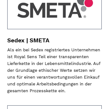
Sedex | SMETA
Als ein bei Sedex registriertes Unternehmen
ist Royal Sens Teil einer transparenten
Lieferkette in der Lebensmittelindustrie. Auf
der Grundlage ethischer Werte setzen wir
uns für einen verantwortungsvollen Einkauf
und optimale Arbeitsbedingungen in der
gesamten Prozesskette ein.