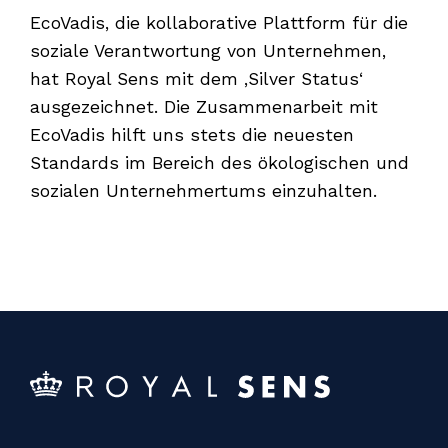
EcoVadis, die kollaborative Plattform für die
soziale Verantwortung von Unternehmen,
hat Royal Sens mit dem ‚Silver Status‘
ausgezeichnet. Die Zusammenarbeit mit
EcoVadis hilft uns stets die neuesten
Standards im Bereich des ökologischen und
sozialen Unternehmertums einzuhalten.