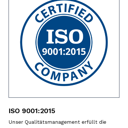
ISO 9001:2015
Unser Qualitätsmanagement erfüllt die