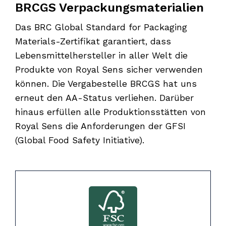
BRCGS Verpackungsmaterialien
Das BRC Global Standard for Packaging
Materials-Zertifikat garantiert, dass
Lebensmittelhersteller in aller Welt die
Produkte von Royal Sens sicher verwenden
können. Die Vergabestelle BRCGS hat uns
erneut den AA-Status verliehen. Darüber
hinaus erfüllen alle Produktionsstätten von
Royal Sens die Anforderungen der GFSI
(Global Food Safety Initiative).