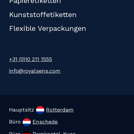
Papieretiketten
Kunststoffetiketten
Flexible Verpackungen
+31 (0)10 211 1555
info@royalsens.com
Hauptsitz
Rotterdam
Büro
Enschede