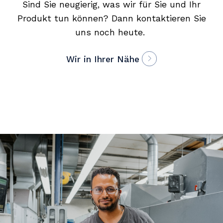
Sind Sie neugierig, was wir für Sie und Ihr
Produkt tun können? Dann kontaktieren Sie
uns noch heute.
Wir in Ihrer Nähe