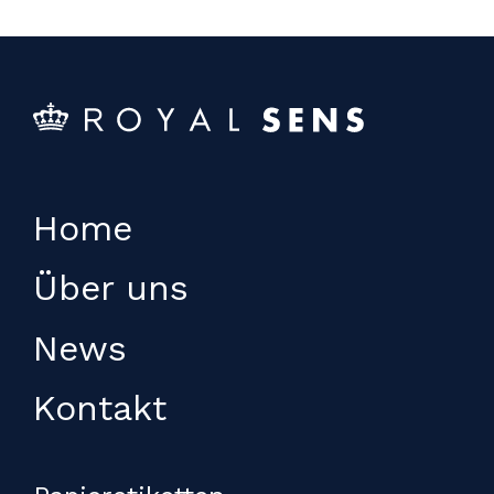
Home
Über uns
News
Kontakt