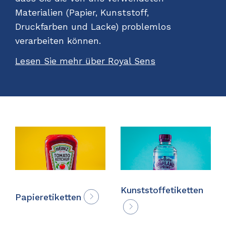
Materialien (Papier, Kunststoff,
Druckfarben und Lacke) problemlos
verarbeiten können.
Lesen Sie mehr über Royal Sens
Kunststoffetiketten
Papieretiketten