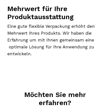
Mehrwert für Ihre
Produktausstattung
Eine gute flexible Verpackung erhöht den
Mehrwert Ihres Produkts. Wir haben die
Erfahrung um mit Ihnen gemeinsam eine
optimale Lösung für Ihre Anwendung zu
entwickeln.
Möchten Sie mehr
erfahren?