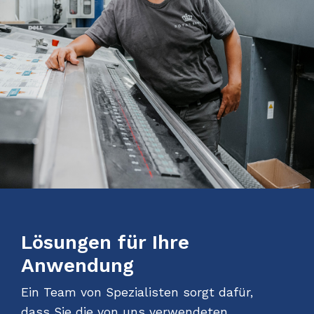
Lösungen für Ihre
Anwendung
Ein Team von Spezialisten sorgt dafür,
dass Sie die von uns verwendeten