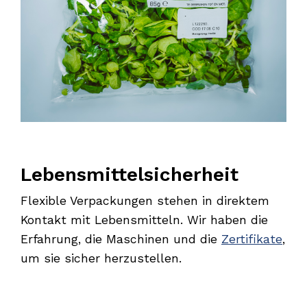
Lebensmittelsicherheit
Flexible Verpackungen stehen in direktem
Kontakt mit Lebensmitteln. Wir haben die
Erfahrung, die Maschinen und die
Zertifikate
,
um sie sicher herzustellen.