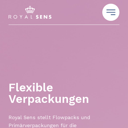
Flexible
Verpackungen
Royal Sens stellt Flowpacks und
Primärverpackungen für die